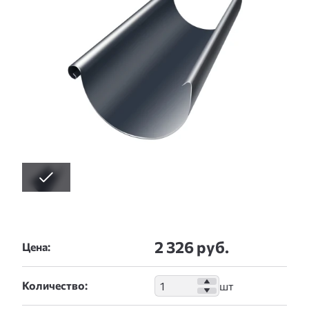
2 326 руб.
Цена:
Количество: