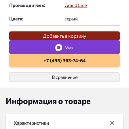
Производитель:
Grand Line
Цвета:
Добавить в корзину
Max
+7 (495) 363-74-64
В сравнение
Информация о товаре
Характеристики