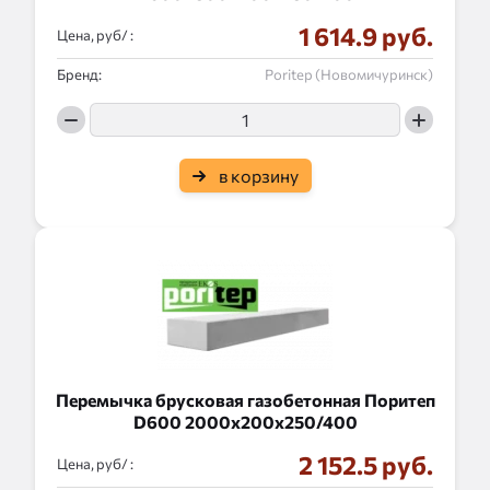
1 614.9 руб.
Цена, руб/ :
Бренд:
Poritep (Новомичуринск)
в корзину
Перемычка брусковая газобетонная Поритеп
D600 2000x200x250/400
2 152.5 руб.
Цена, руб/ :