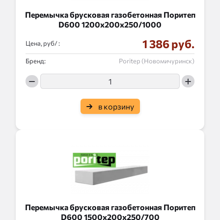
Перемычка брусковая газобетонная Поритеп
D600 1200x200x250/1000
1 386 руб.
Цена, руб/ :
Бренд:
Poritep (Новомичуринск)
в корзину
Перемычка брусковая газобетонная Поритеп
D600 1500x200x250/700