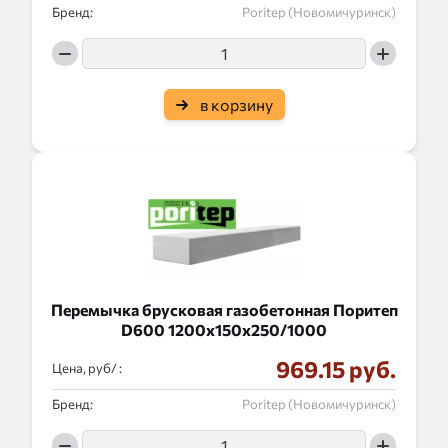
Бренд:
Poritep (Новомичуринск)
в корзину
Перемычка брусковая газобетонная Поритеп
D600 1200x150x250/1000
969.15 руб.
Цена, руб/ :
Бренд:
Poritep (Новомичуринск)