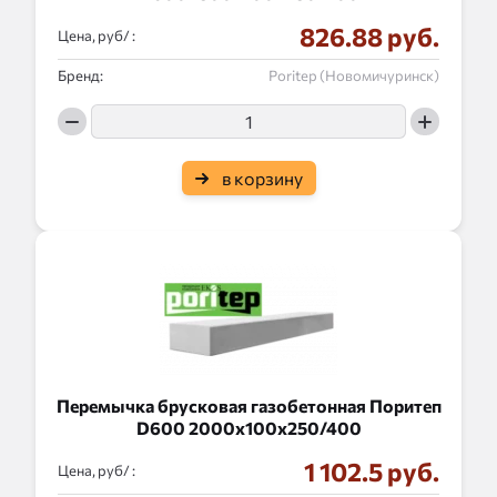
826.88 руб.
Цена, руб/ :
Бренд:
Poritep (Новомичуринск)
в корзину
Перемычка брусковая газобетонная Поритеп
D600 2000x100x250/400
1 102.5 руб.
Цена, руб/ :