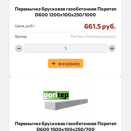
Перемычка брусковая газобетонная Поритеп
D600 1200x100x250/1000
661.5 руб.
Цена, руб/ :
Бренд:
Poritep (Новомичуринск)
в корзину
Перемычка брусковая газобетонная Поритеп
D600 1500x100x250/700