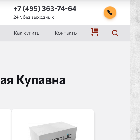
+7 (495) 363-74-64
24 \ без выходных
Как купить
Контакты
ая Купавна