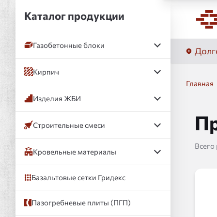
Каталог продукции
Газобетонные блоки
Долг
Кирпич
Главная
Изделия ЖБИ
Пр
Строительные смеси
Всего
Кровельные материалы
Базальтовые сетки Гридекс
Пазогребневые плиты (ПГП)