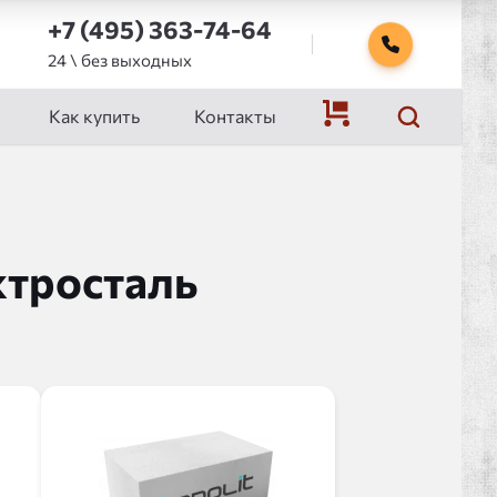
+7 (495) 363-74-64
24 \ без выходных
Как купить
Контакты
ктросталь