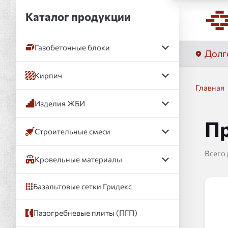
Каталог продукции
Газобетонные блоки
Долг
Кирпич
Главная
Изделия ЖБИ
Пр
Строительные смеси
Всего
Кровельные материалы
Базальтовые сетки Гридекс
Пазогребневые плиты (ПГП)