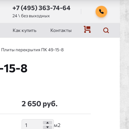
+7 (495) 363-74-64
24 \ без выходных
Как купить
Контакты
Плиты перекрытия ПК 49-15-8
-15-8
2 650 руб.