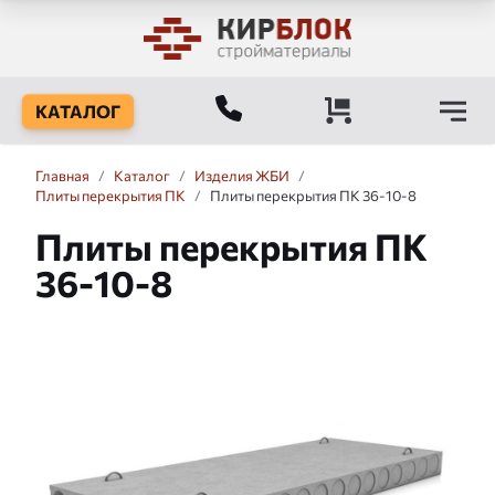
КАТАЛОГ
Главная
/
Каталог
/
Изделия ЖБИ
/
Плиты перекрытия ПК
/
Плиты перекрытия ПК 36-10-8
Плиты перекрытия ПК
36-10-8
Слайдшоу