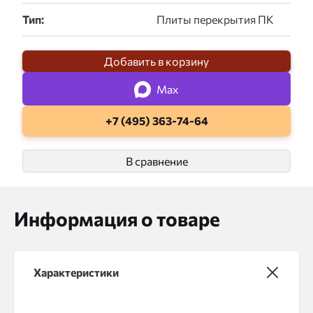
Тип:
Добавить в корзину
Max
+7 (495) 363-74-64
В сравнение
Информация о товаре
Характеристики