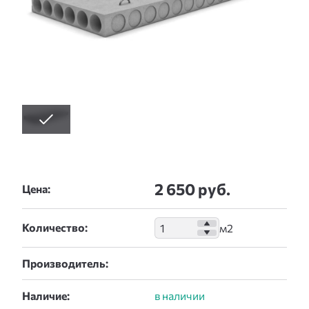
2 650 руб.
Цена:
Количество:
Производитель:
Наличие: