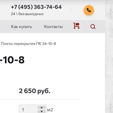
+7 (495) 363-74-64
24 \ без выходных
Как купить
Контакты
Плиты перекрытия ПК 34-10-8
-10-8
2 650 руб.