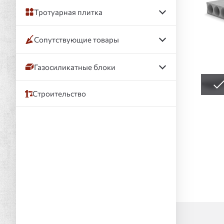
Тротуарная плитка
Сопутствующие товары
Газосиликатные блоки
Строительство