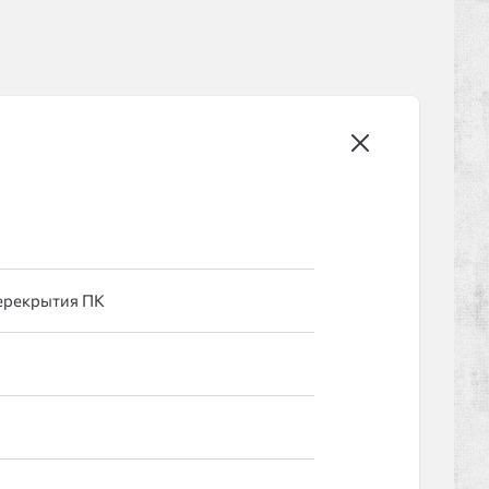
ерекрытия ПК