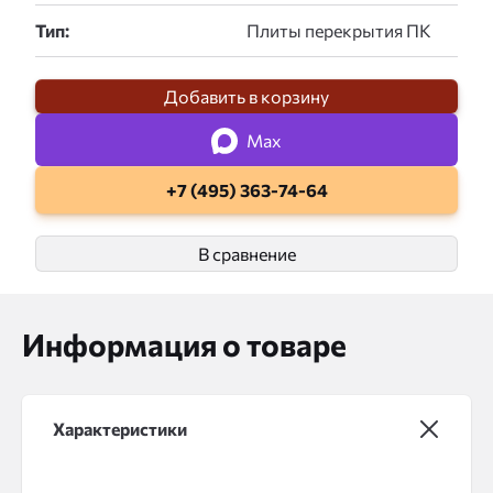
Тип:
Добавить в корзину
Max
+7 (495) 363-74-64
В сравнение
Информация о товаре
Характеристики