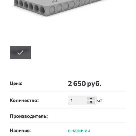
2 650 руб.
Цена:
Количество:
Производитель:
Наличие: