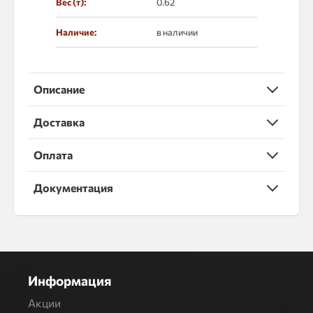
Вес (т):
0.62
Наличие:
в наличии
Описание
Доставка
Оплата
Документация
Информация
Акции