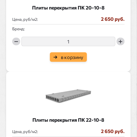
Плиты перекрытия ПК 20-10-8
2 650 руб.
Цена, руб/
:
Бренд:
в корзину
Плиты перекрытия ПК 22-10-8
2 650 руб.
Цена, руб/
: