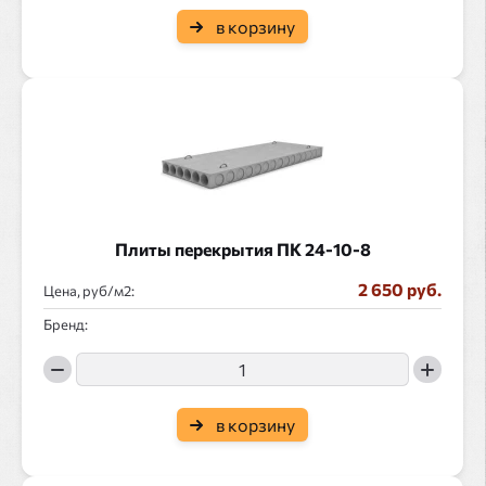
в корзину
Плиты перекрытия ПК 24-10-8
2 650 руб.
Цена, руб/
:
Бренд:
в корзину