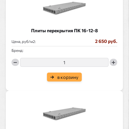
Плиты перекрытия ПК 16-12-8
2 650 руб.
Цена, руб/
:
Бренд:
в корзину