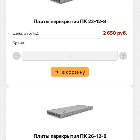
Плиты перекрытия ПК 22-12-8
2 650 руб.
Цена, руб/
:
Бренд:
в корзину
Плиты перекрытия ПК 26-12-8