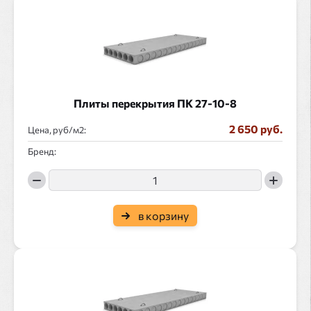
Плиты перекрытия ПК 27-10-8
2 650 руб.
Цена, руб/
:
Бренд:
в корзину