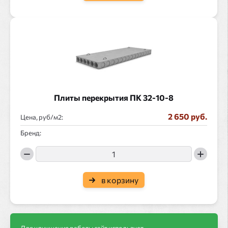
Плиты перекрытия ПК 32-10-8
2 650 руб.
Цена, руб/
:
Бренд:
в корзину
Для улучшения работы сайт использует