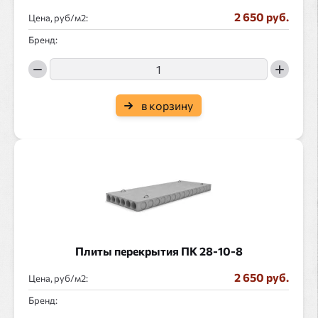
2 650 руб.
Цена, руб/
:
Бренд:
в корзину
Плиты перекрытия ПК 28-10-8
2 650 руб.
Цена, руб/
:
Бренд: