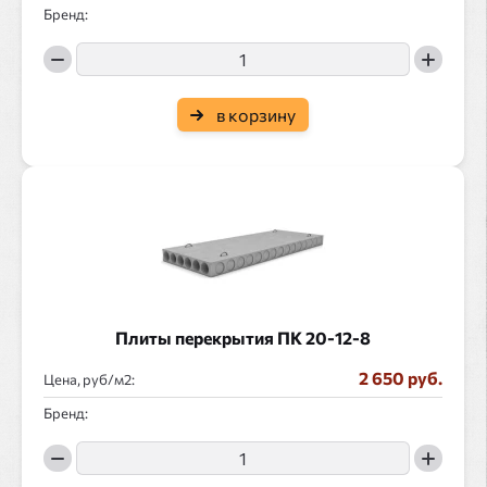
Бренд:
в корзину
Плиты перекрытия ПК 20-12-8
2 650 руб.
Цена, руб/
:
Бренд: