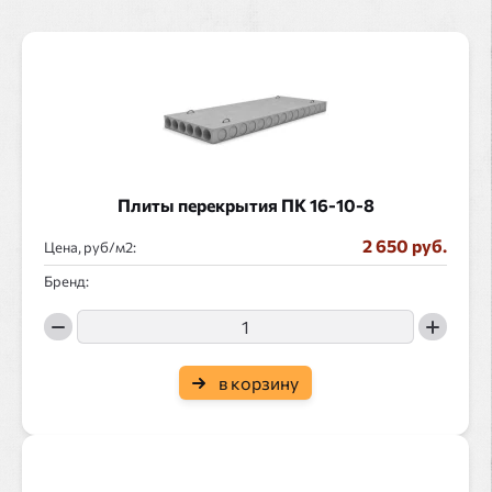
Плиты перекрытия ПК 16-10-8
2 650 руб.
Цена, руб/
:
Бренд:
в корзину