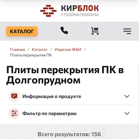
КАТАЛОГ
Главная
/
Каталог
/
Изделия ЖБИ
/
Плиты перекрытия ПК
Плиты перекрытия ПК в
Долгопрудном
Информация о продукте
Фильтр по параметрам
Всего результатов:
156