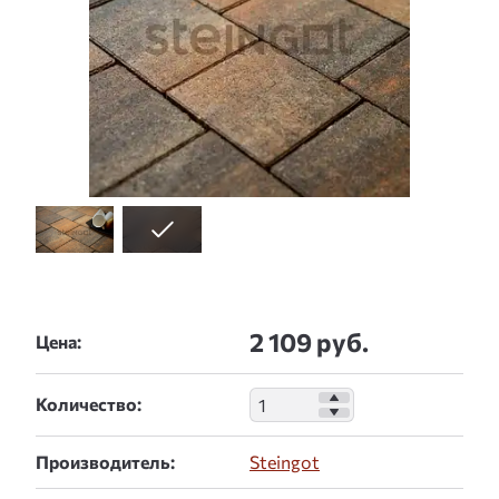
2 109 руб.
Цена:
Количество:
Производитель:
Steingot