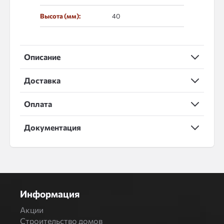
Высота (мм):
40
Описание
Доставка
Оплата
Документация
Информация
Акции
Строительство домов