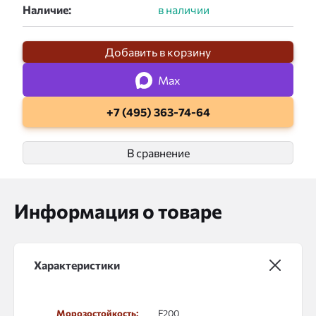
Наличие:
Добавить в корзину
Max
+7 (495) 363-74-64
В сравнение
Информация о товаре
Характеристики
Морозостойкость:
F200