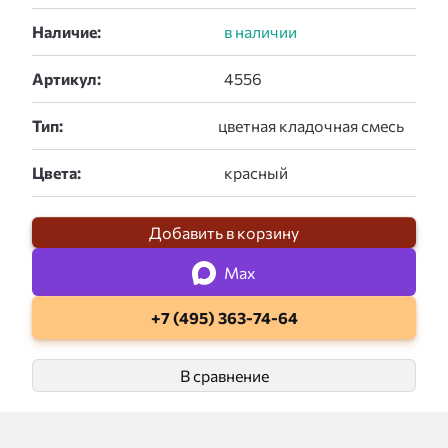
Наличие:
Артикул:
Тип:
Цвета:
Добавить в корзину
Max
+7 (495) 363-74-64
В сравнение