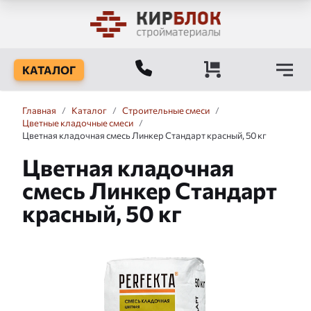
КАТАЛОГ
Главная
/
Каталог
/
Строительные смеси
/
Цветные кладочные смеси
/
Цветная кладочная смесь Линкер Стандарт красный, 50 кг
Цветная кладочная
смесь Линкер Стандарт
красный, 50 кг
Слайдшоу