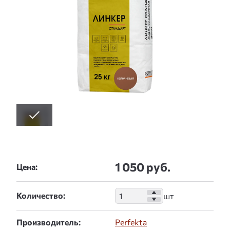
1 050 руб.
Цена:
Количество:
Производитель:
Perfekta