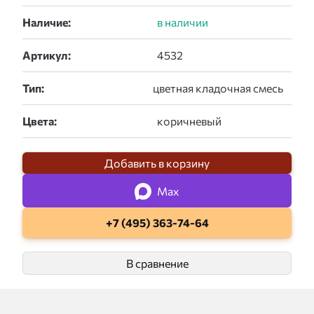
Наличие:
Артикул:
Тип:
Цвета:
Добавить в корзину
Max
+7 (495) 363-74-64
В сравнение