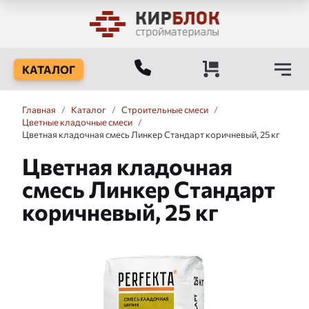
КАТАЛОГ
Главная
/
Каталог
/
Строительные смеси
/
Цветные кладочные смеси
/
Цветная кладочная смесь Линкер Стандарт коричневый, 25 кг
Цветная кладочная
смесь Линкер Стандарт
коричневый, 25 кг
Слайдшоу