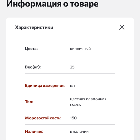
Информация о товаре
Характеристики
Цвета:
Вес (кг) :
Единица измерения:
шт
цветная кладочная
Тип:
смесь
Морозостойкость:
150
Наличие:
в наличии