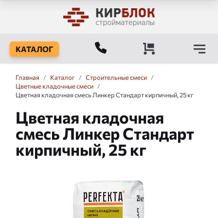
КАТАЛОГ
Главная
/
Каталог
/
Строительные смеси
/
Цветные кладочные смеси
/
Цветная кладочная смесь Линкер Стандарт кирпичный, 25 кг
Цветная кладочная
смесь Линкер Стандарт
кирпичный, 25 кг
Слайдшоу