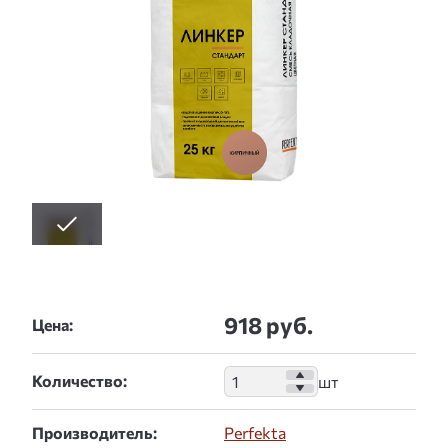
918 руб.
Цена:
Количество:
Производитель:
Perfekta