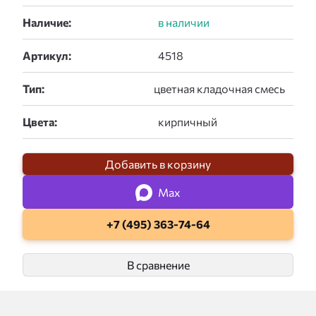
Наличие:
Артикул:
Тип:
Цвета:
Добавить в корзину
Max
+7 (495) 363-74-64
В сравнение