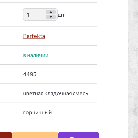
Perfekta