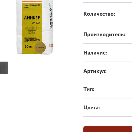
Количество:
Производитель:
Наличие:
Артикул:
Тип:
Цвета: