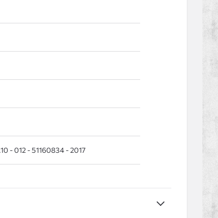
10 - 012 - 51160834 - 2017