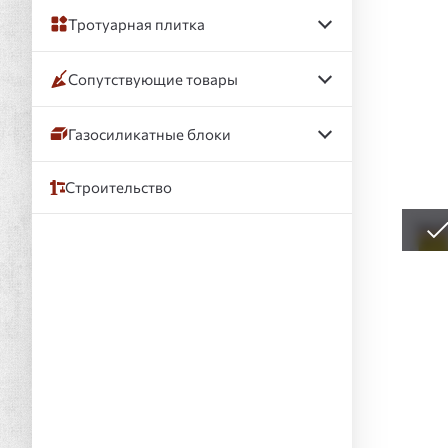
Тротуарная плитка
Сопутствующие товары
Газосиликатные блоки
Строительство