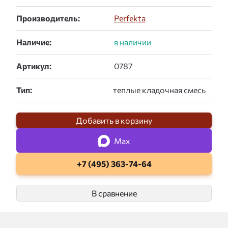
Производитель:
Perfekta
Наличие:
Артикул:
Тип:
Добавить в корзину
Max
+7 (495) 363-74-64
В сравнение