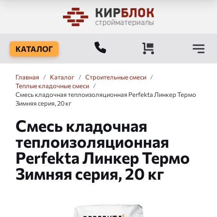
КАТАЛОГ
Главная
/
Каталог
/
Строительные смеси
/
Теплые кладочные смеси
/
Смесь кладочная теплоизоляционная Perfekta Линкер Термо
Зимняя серия, 20 кг
Смесь кладочная
теплоизоляционная
Perfekta Линкер Термо
Зимняя серия, 20 кг
Слайдшоу