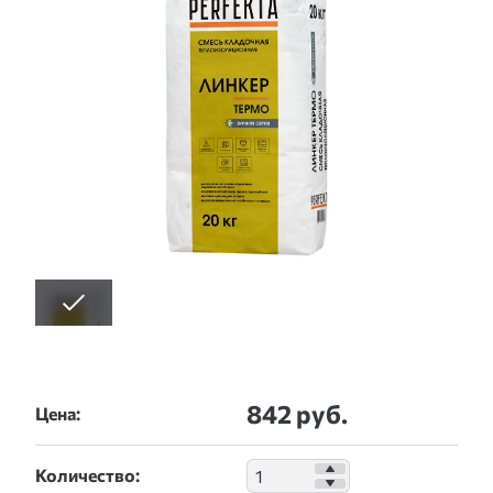
842 руб.
Цена:
Количество: