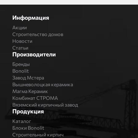
Информация
Акции
Строительство домов
Новости
Статьи
Производители
Бренды
Bonolit
Завод Мстера
Вышневолоцкая керамика
Магма Керамик
Комбинат СТРОМА
Вяземский кирпичный завод
Продукция
Каталог
Блоки Bonolit
Строительный кирпич