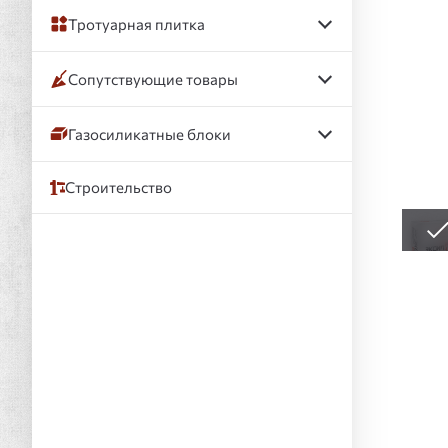
Тротуарная плитка
Сопутствующие товары
Газосиликатные блоки
Строительство