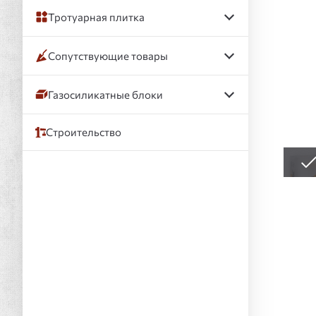
Тротуарная плитка
Сопутствующие товары
Газосиликатные блоки
Строительство