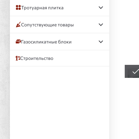
Тротуарная плитка
Сопутствующие товары
Газосиликатные блоки
Строительство