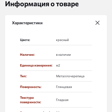
Информация о товаре
Характеристики
Цвета:
Наличие:
в наличии
Единица измерения:
м2
Тип:
Металлочерепица
Поверхность:
Глянцевая
Текстура
Гладкая
поверхности: