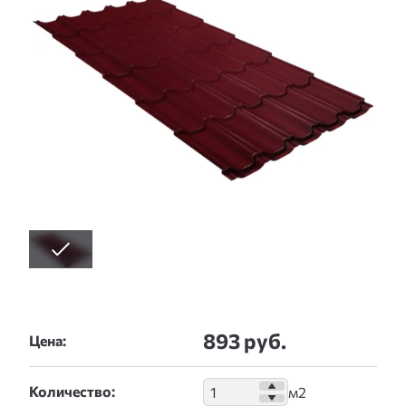
893 руб.
Цена:
Количество: