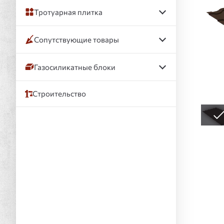
Тротуарная плитка
Сопутствующие товары
Газосиликатные блоки
Строительство