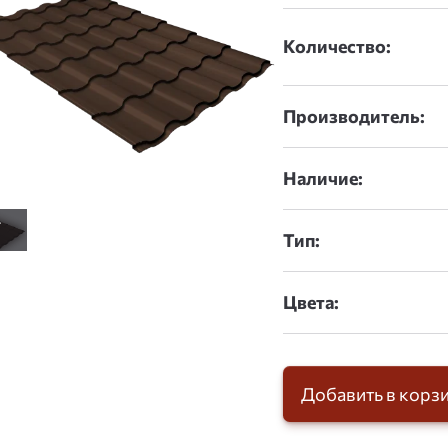
Количество:
Производитель:
Наличие:
Тип:
Цвета:
Добавить в корз