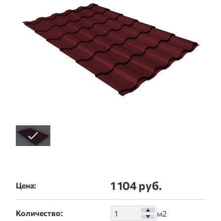
1 104 руб.
Цена:
Количество: