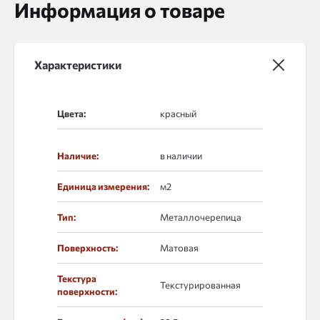
Информация о товаре
Характеристики
Цвета:
Наличие:
в наличии
Единица измерения:
м2
Тип:
Металлочерепица
Поверхность:
Матовая
Текстура
Текстурированная
поверхности: