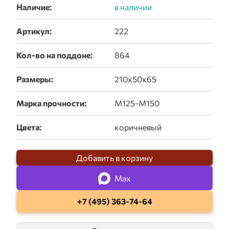
Наличие:
Артикул:
Кол-во на поддоне:
Размеры:
Марка прочности:
Цвета:
Добавить в корзину
Max
+7 (495) 363-74-64