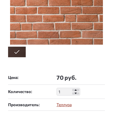
70 руб.
Цена:
Количество:
Производитель:
Теллура