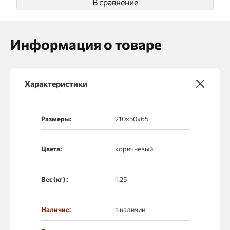
В сравнение
Информация о товаре
Характеристики
Размеры:
Цвета:
Вес (кг) :
Наличие:
в наличии