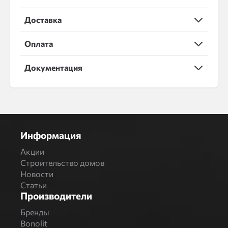
Доставка
Оплата
Документация
Информация
Акции
Строительство домов
Новости
Статьи
Производители
Бренды
Bonolit