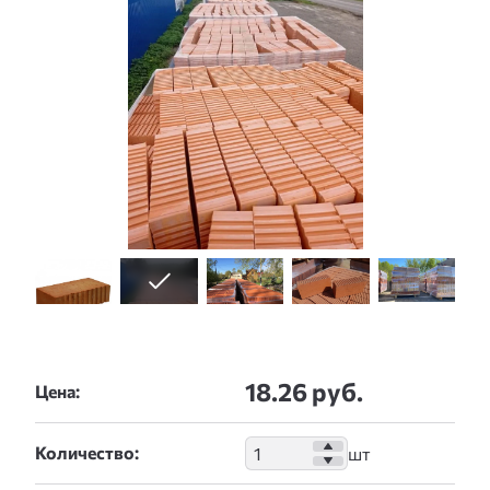
18.26 руб.
Цена:
Количество: