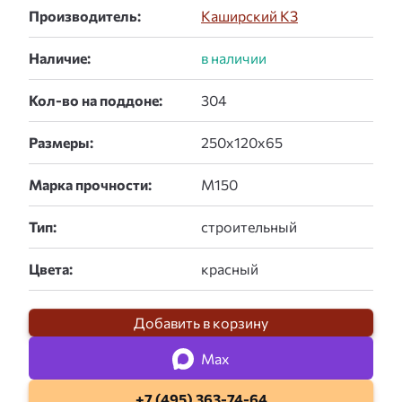
Производитель:
Каширский КЗ
Наличие:
Кол-во на поддоне:
Размеры:
Марка прочности:
Тип:
Цвета:
Добавить в корзину
Max
+7 (495) 363-74-64