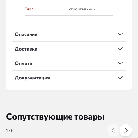
Тип:
строительный
Описание
Доставка
Оплата
Документация
Сопутствующие товары
1
/
6