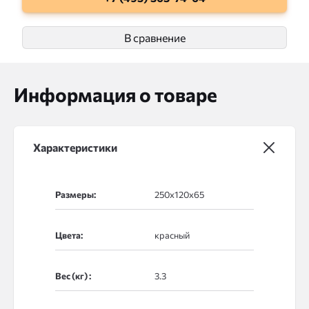
В сравнение
Информация о товаре
Характеристики
Размеры:
Цвета:
Вес (кг) :