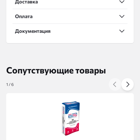
Доставка
Оплата
Документация
Сопутствующие товары
1
/
6