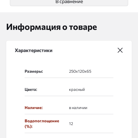
В сравнение
Информация о товаре
Характеристики
Размеры:
Цвета:
Наличие:
в наличии
Водопоглощение
12
(%):