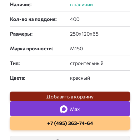
Наличие:
Кол-во на поддоне:
Размеры:
Марка прочности:
Тип:
Цвета:
Добавить в корзину
Max
+7 (495) 363-74-64