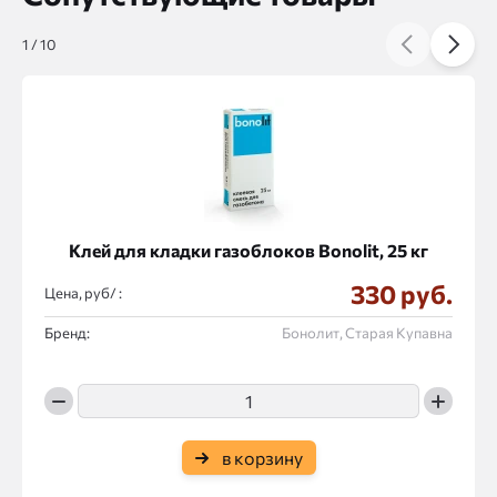
1
/
10
Клей для кладки газоблоков Bonolit, 25 кг
330 руб.
Цена, руб/ :
Бренд:
Бонолит, Старая Купавна
в корзину