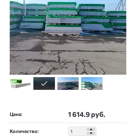
1 614.9 руб.
Цена:
Количество: