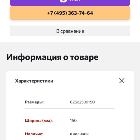
+7 (495) 363-74-64
В сравнение
Информация о товаре
Характеристики
Размеры:
Ширина (мм):
150
Наличие:
в наличии