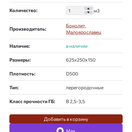
Количество:
Бонолит,
Производитель:
Малоярославец
Наличие:
Размеры:
Плотность:
Тип:
Класс прочности ГБ:
Добавить в корзину
Max