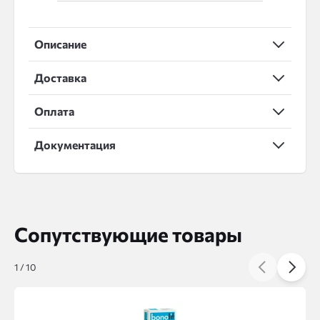
Описание
Доставка
Оплата
Документация
Сопутствующие товары
1
/
10