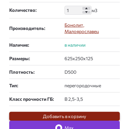
Количество:
Бонолит,
Производитель:
Малоярославец
Наличие:
Размеры:
Плотность:
Тип:
Класс прочности ГБ:
Добавить в корзину
Max