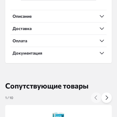
Описание
Доставка
Оплата
Документация
Сопутствующие товары
1
/
10