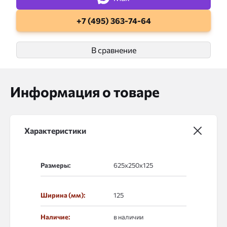
+7 (495) 363-74-64
В сравнение
Информация о товаре
Характеристики
Размеры:
Ширина (мм):
125
Наличие:
в наличии