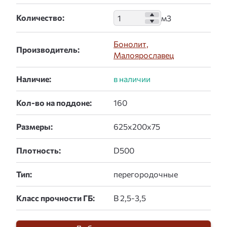
Количество:
Бонолит,
Производитель:
Малоярославец
Наличие:
Кол-во на поддоне:
Размеры:
Плотность:
Тип:
Класс прочности ГБ: