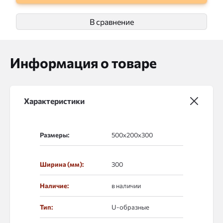
В сравнение
Информация о товаре
Характеристики
Размеры:
Ширина (мм):
300
Наличие:
в наличии
Тип:
U-образные