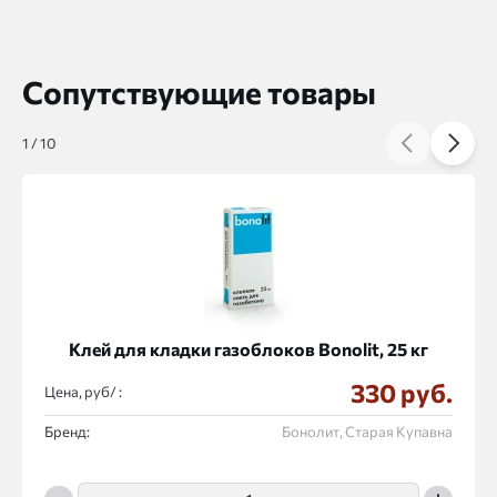
Сопутствующие товары
1
/
10
Клей для кладки газоблоков Bonolit, 25 кг
330 руб.
Цена, руб/ :
Бренд:
Бонолит, Старая Купавна