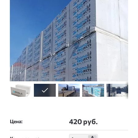
420 руб.
Цена: