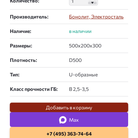
Количество:
Производитель:
Бонолит, Электросталь
Наличие:
Размеры:
Плотность:
Тип:
Класс прочности ГБ:
Добавить в корзину
Max
+7 (495) 363-74-64