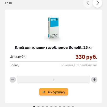
1
/
10
Клей для кладки газоблоков Bonolit, 25 кг
330 руб.
Цена, руб/ :
Бренд:
Бонолит, Старая Купавна
в корзину