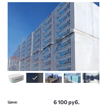
Слайдшоу
6 100 руб.
Цена: