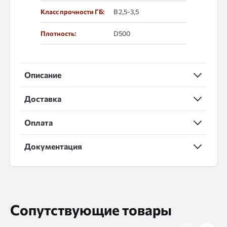
Класс прочности ГБ:
В 2,5-3,5
Плотность:
D500
Описание
Доставка
Оплата
Документация
Сопутствующие товары