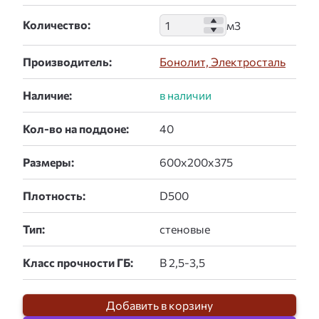
Количество:
Производитель:
Бонолит, Электросталь
Наличие:
Кол-во на поддоне:
Размеры:
Плотность:
Тип:
Класс прочности ГБ:
Добавить в корзину