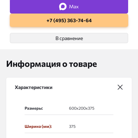
Max
+7 (495) 363-74-64
В сравнение
Информация о товаре
Характеристики
Размеры:
Ширина (мм):
375