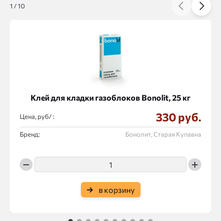
1
/
10
Клей для кладки газоблоков Bonolit, 25 кг
330 руб.
Цена, руб/ :
Бренд:
Бонолит, Старая Купавна
в корзину