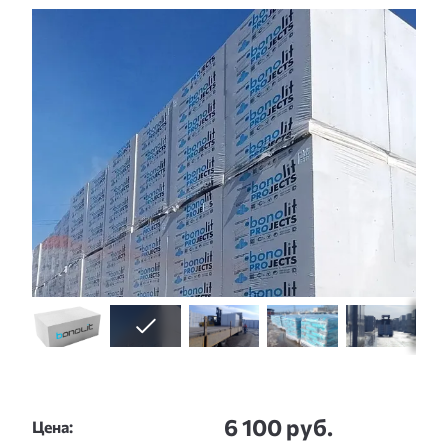
Слайдшоу
6 100 руб.
Цена: