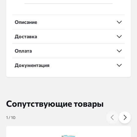
Описание
Доставка
Оплата
Документация
Сопутствующие товары
1
/
10