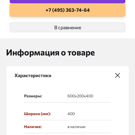
+7 (495) 363-74-64
В сравнение
Информация о товаре
Характеристики
Размеры:
Ширина (мм):
400
Наличие:
в наличии