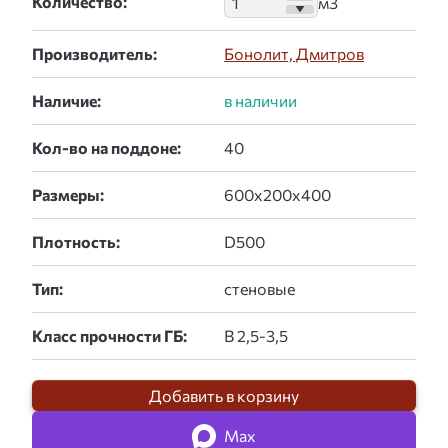
Количество:
Производитель:
Бонолит, Дмитров
Наличие:
Кол-во на поддоне:
Размеры:
Плотность:
Тип:
Класс прочности ГБ:
Добавить в корзину
Max