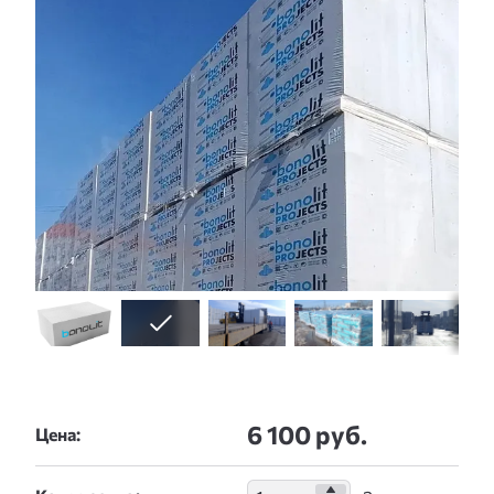
6 100 руб.
Цена: