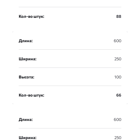
Кол-во штук:
88
Длина:
600
Ширина:
250
Высота:
100
Кол-во штук:
66
Длина:
600
Ширина:
250