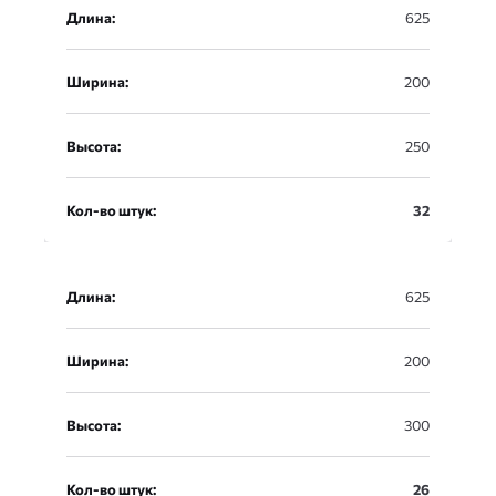
Длина:
625
Ширина:
200
Высота:
250
Кол-во штук:
32
Длина:
625
Ширина:
200
Высота:
300
Кол-во штук:
26