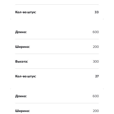
Кол-во штук:
33
Длина:
600
Ширина:
200
Высота:
300
Кол-во штук:
27
Длина:
600
Ширина:
200