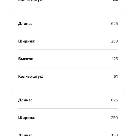
Длина:
625
Ширина:
250
Высота:
125
Кол-во штук:
51
Длина:
625
Ширина:
250
Длина:
150