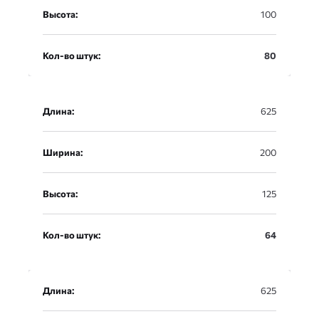
Высота:
100
Кол-во штук:
80
Длина:
625
Ширина:
200
Высота:
125
Кол-во штук:
64
Длина:
625