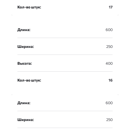
Кол-во штук:
17
Длина:
600
Ширина:
250
Высота:
400
Кол-во штук:
16
Длина:
600
Ширина:
250