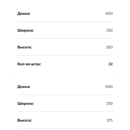
Длина:
600
Ширина:
250
Высота:
300
Кол-во штук:
22
Длина:
600
Ширина:
250
Высота:
375