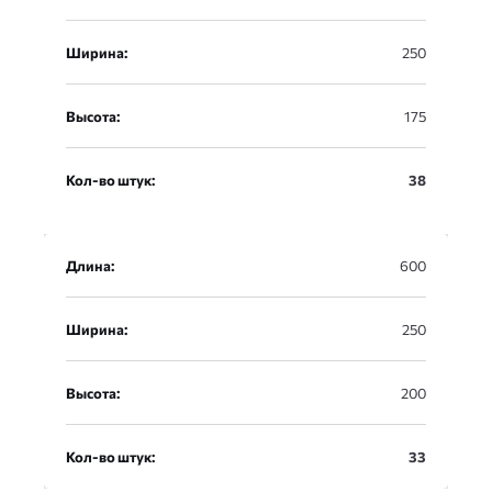
Ширина:
250
Высота:
175
Кол-во штук:
38
Длина:
600
Ширина:
250
Высота:
200
Кол-во штук:
33