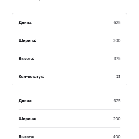
Длина:
625
Ширина:
200
Высота:
375
Кол-во штук:
21
Длина:
625
Ширина:
200
Высота:
400