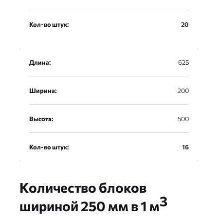
Кол-во штук:
20
Длина:
625
Ширина:
200
Высота:
500
Кол-во штук:
16
Количество блоков
3
шириной 250 мм в 1 м