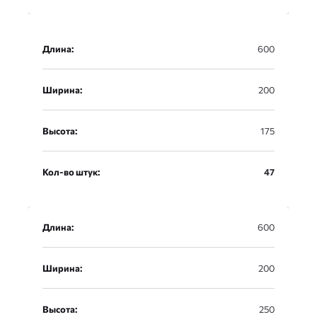
Длина:
600
Ширина:
200
Высота:
175
Кол-во штук:
47
Длина:
600
Ширина:
200
Высота:
250