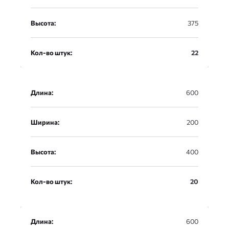
Высота:
375
Кол-во штук:
22
Длина:
600
Ширина:
200
Высота:
400
Кол-во штук:
20
Длина:
600