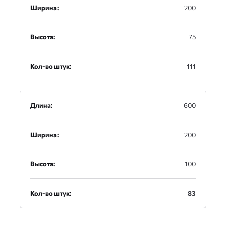
Ширина:
200
Высота:
75
Кол-во штук:
111
Длина:
600
Ширина:
200
Высота:
100
Кол-во штук:
83