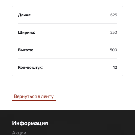
Длина:
625
Ширина:
250
Высота:
500
Кол-во штук:
12
Вернуться в ленту
Информация
Акции