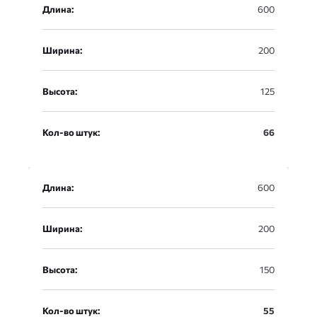
Длина:
600
Ширина:
200
Высота:
125
Кол-во штук:
66
Длина:
600
Ширина:
200
Высота:
150
Кол-во штук:
55