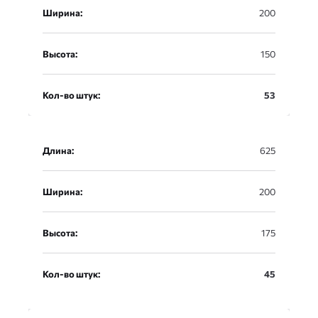
Ширина:
200
Высота:
150
Кол-во штук:
53
Длина:
625
Ширина:
200
Высота:
175
Кол-во штук:
45