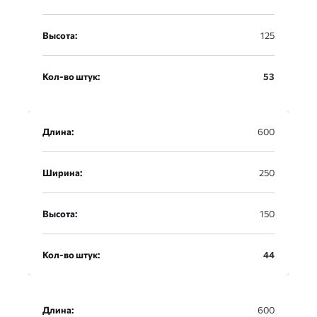
Высота:
125
Кол-во штук:
53
Длина:
600
Ширина:
250
Высота:
150
Кол-во штук:
44
Длина:
600